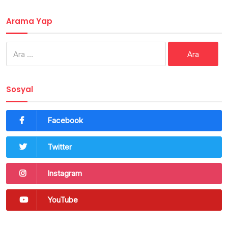
Arama Yap
Arama:
Sosyal
Facebook
Twitter
Instagram
YouTube